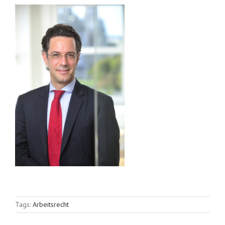
Tags:
Arbeitsrecht