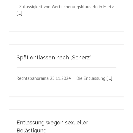
Zulässigkeit von Wertsicherungsklauseln in Mietv
[...]
Spät entlassen nach „Scherz“
Rechtspanorama 25.11.2024 Die Entlassung
[...]
Entlassung wegen sexueller
Belästigung