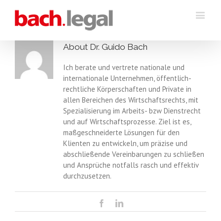
About
Dr. Guido Bach
Ich berate und vertrete nationale und
internationale Unternehmen, öffentlich-
rechtliche Körperschaften und Private in
allen Bereichen des Wirtschaftsrechts, mit
Spezialisierung im Arbeits- bzw Dienstrecht
und auf Wirtschaftsprozesse. Ziel ist es,
maßgeschneiderte Lösungen für den
Klienten zu entwickeln, um präzise und
abschließende Vereinbarungen zu schließen
und Ansprüche notfalls rasch und effektiv
durchzusetzen.
Facebook
Linkedin