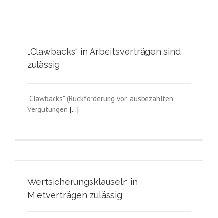
„Clawbacks“ in Arbeitsverträgen sind
zulässig
"Clawbacks" (Rückforderung von ausbezahlten
Vergütungen
[...]
Wertsicherungsklauseln in
Mietverträgen zulässig