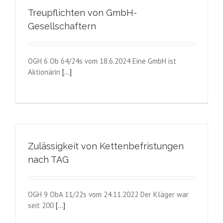
Treupflichten von GmbH-
Gesellschaftern
OGH 6 Ob 64/24s vom 18.6.2024 Eine GmbH ist
Aktionärin
[...]
Zulässigkeit von Kettenbefristungen
nach TAG
OGH 9 ObA 11/22s vom 24.11.2022 Der Kläger war
seit 200
[...]