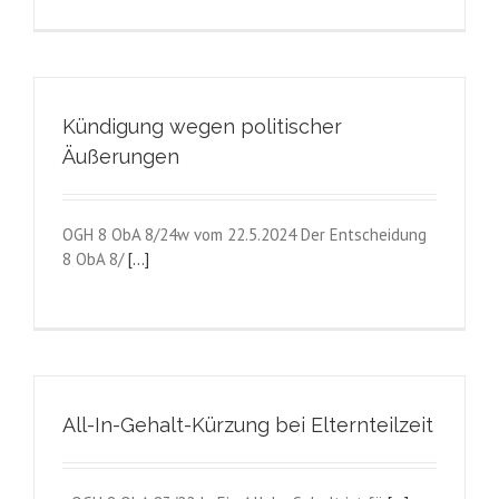
Kündigung wegen politischer
Äußerungen
OGH 8 ObA 8/24w vom 22.5.2024 Der Entscheidung
8 ObA 8/
[...]
All-In-Gehalt-Kürzung bei Elternteilzeit