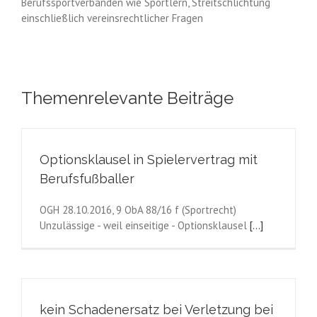
Berufssportverbänden wie Sportlern, Streitschlichtung
einschließlich vereinsrechtlicher Fragen
Themenrelevante Beiträge
Optionsklausel in Spielervertrag mit
Berufsfußballer
OGH 28.10.2016, 9 ObA 88/16 f (Sportrecht)
Unzulässige - weil einseitige - Optionsklausel
[...]
kein Schadenersatz bei Verletzung bei