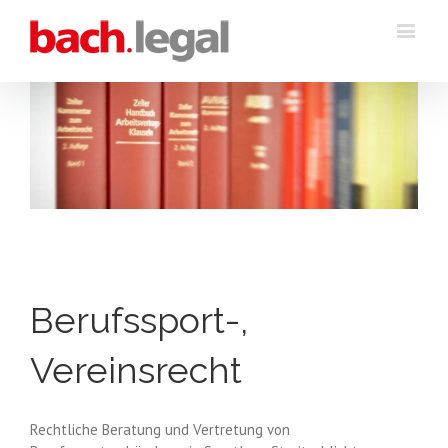
Berufssport-,
Vereinsrecht
Rechtliche Beratung und Vertretung von