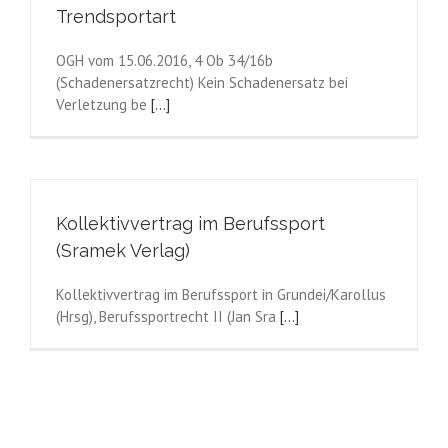
Trendsportart
OGH vom 15.06.2016, 4 Ob 34/16b
(Schadenersatzrecht) Kein Schadenersatz bei
Verletzung be
[...]
Kollektivvertrag im Berufssport
(Sramek Verlag)
Kollektivvertrag im Berufssport in Grundei/Karollus
(Hrsg), Berufssportrecht II (Jan Sra
[...]