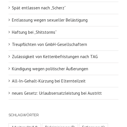
Spät entlassen nach „Scherz“
Entlassung wegen sexueller Belästigung
Haftung bei „Shitstorms“
Treupflichten von GmbH-Gesellschaftern
Zulässigkeit von Kettenbefristungen nach TAG
Kündigung wegen politischer Äußerungen
All-In-Gehalt-Kürzung bei Elternteilzeit
neues Gesetz: Urlaubsersatzleistung bei Austritt
SCHLAGWÖRTER