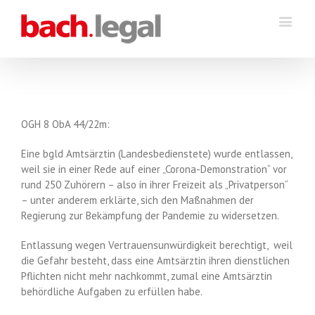
OGH 8 ObA 44/22m:
Eine bgld Amtsärztin (Landesbedienstete) wurde entlassen,
weil sie in einer Rede auf einer „Corona-Demonstration“ vor
rund 250 Zuhörern – also in ihrer Freizeit als „Privatperson“
– unter anderem erklärte, sich den Maßnahmen der
Regierung zur Bekämpfung der Pandemie zu widersetzen.
Entlassung wegen Vertrauensunwürdigkeit berechtigt, weil
die Gefahr besteht, dass eine Amtsärztin ihren dienstlichen
Pflichten nicht mehr nachkommt, zumal eine Amtsärztin
behördliche Aufgaben zu erfüllen habe.